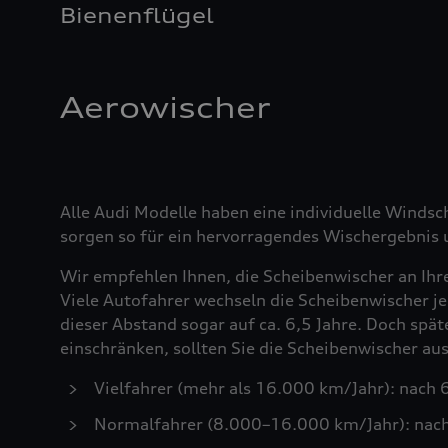
Bienenflügel
Aerowischer
Alle Audi Modelle haben eine individuelle Windsc
sorgen so für ein hervorragendes Wischergebnis u
Wir empfehlen Ihnen, die Scheibenwischer an Ihr
Viele Autofahrer wechseln die Scheibenwischer je
dieser Abstand sogar auf ca. 6,5 Jahre. Doch spä
einschränken, sollten Sie die Scheibenwischer a
Vielfahrer (mehr als 16.000 km/Jahr): nach
Normalfahrer (8.000–16.000 km/Jahr): nac