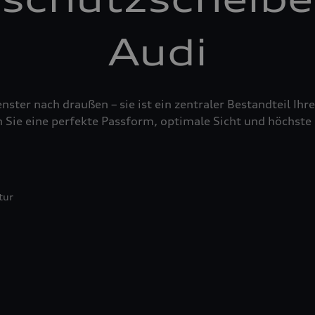
Audi
nster nach draußen – sie ist ein zentraler Bestandteil Ih
 Sie eine perfekte Passform, optimale Sicht und höchste 
tur