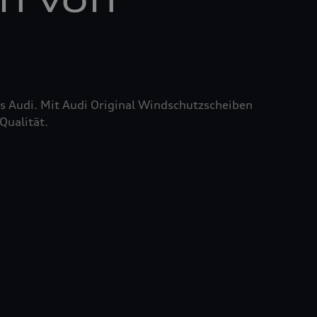
res Audi. Mit Audi Original Windschutzscheiben
Qualität.