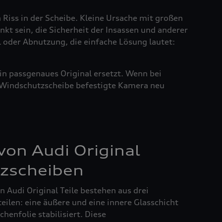
n Riss in der Scheibe. Kleine Ursache mit großen
nkt sein, die Sicherheit der Insassen und anderer
l oder Abnutzung, die einfache Lösung lautet:
in passgenaues Original ersetzt. Wenn bei
r Windschutzscheibe befestigte Kamera neu
on Audi Original
zscheiben
 Audi Original Teile bestehen aus drei
ilen: eine äußere und eine innere Glasschicht
henfolie stabilisiert. Diese