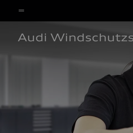
Audi Windschutz