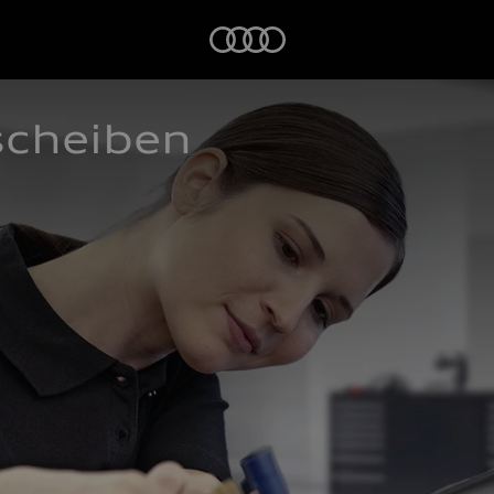
Startseite
scheiben