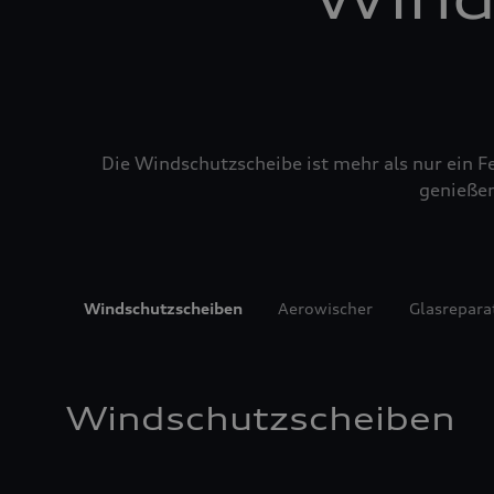
Die Windschutzscheibe ist mehr als nur ein Fe
genießen
Windschutzscheiben
Aerowischer
Glasrepara
Windschutzscheiben